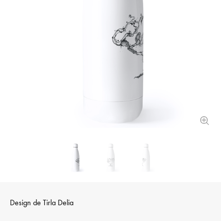
Design de
Tirla Delia