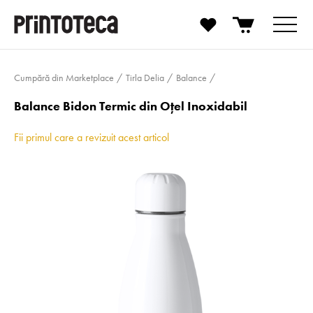
Cumpără din Marketplace
Tirla Delia
Balance
Balance Bidon Termic din Oțel Inoxidabil
Fii primul care a revizuit acest articol