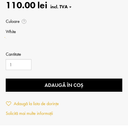
110.00 lei
Culoare
?
White
Cantitate
ADAUGĂ ÎN COȘ
Adaugă la lista de dorințe
Solicită mai multe informații