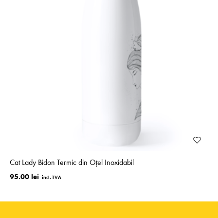
Cat Lady Bidon Termic din Oțel Inoxidabil
95.00 lei