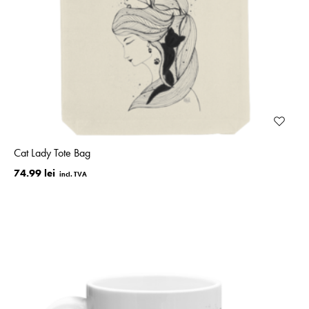
Cat Lady Tote Bag
74.99 lei