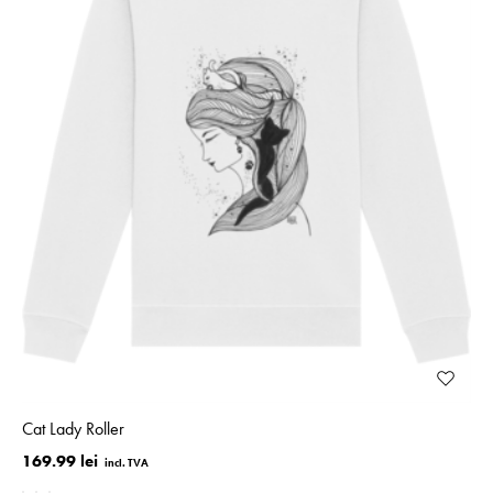
Cat Lady Roller
169.99 lei