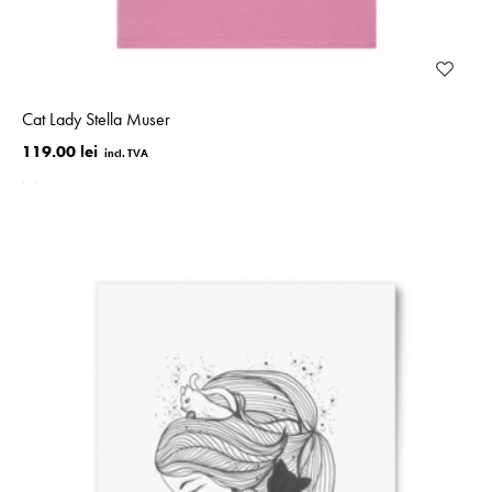
Cat Lady Stella Muser
119.00 lei