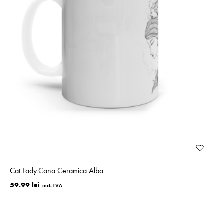
Cat Lady Cana Ceramica Alba
59.99 lei