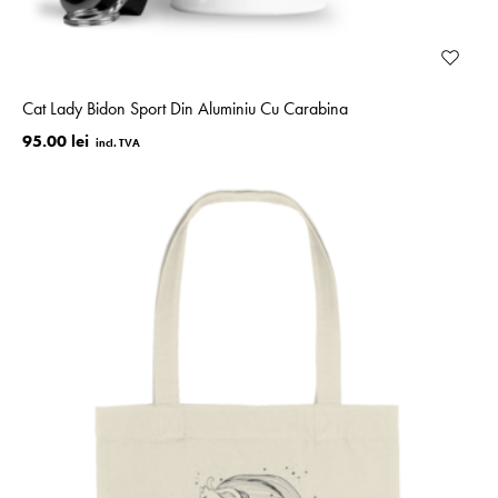
Cat Lady Bidon Sport Din Aluminiu Cu Carabina
95.00 lei