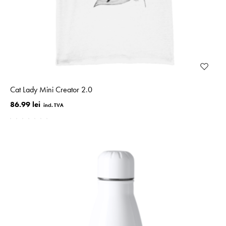
Cat Lady Mini Creator 2.0
86.99 lei