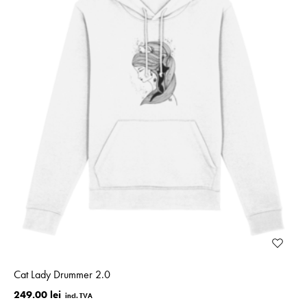
Cat Lady Drummer 2.0
249.00 lei