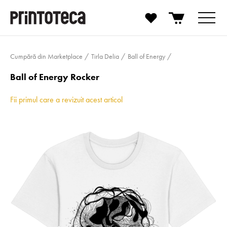
Cumpără din Marketplace
Tirla Delia
Ball of Energy
Ball of Energy Rocker
Fii primul care a revizuit acest articol