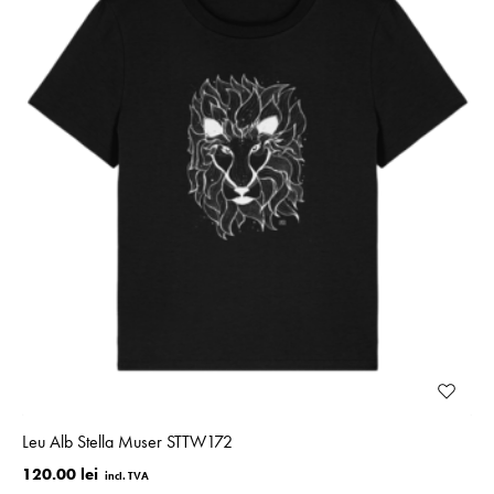
Leu Alb Stella Muser STTW172
120.00 lei