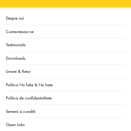
Despre noi
Contacteaza-ne
Testimonials
Downloads
Livrare & Retur
Politica No fake & No hate
Politica de confidentialitate
Termeni si conditii
Open Jobs