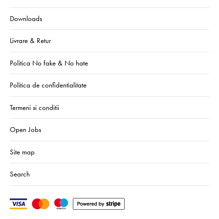
Downloads
Livrare & Retur
Politica No fake & No hate
Politica de confidentialitate
Termeni si conditii
Open Jobs
Site map
Search