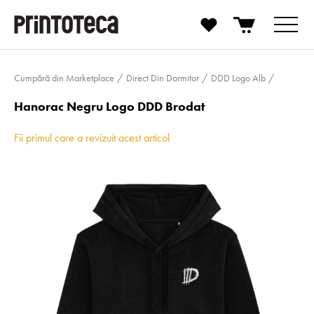
Cumpără din Marketplace
Direct Din Dormitor
DDD Logo Alb
Hanorac Negru Logo DDD Brodat
Fii primul care a revizuit acest articol