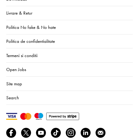
Livrare & Retur
Politica No fake & No hate
Politica de confidentialitate
Termeni si conditii
Open Jobs
Site map
Search