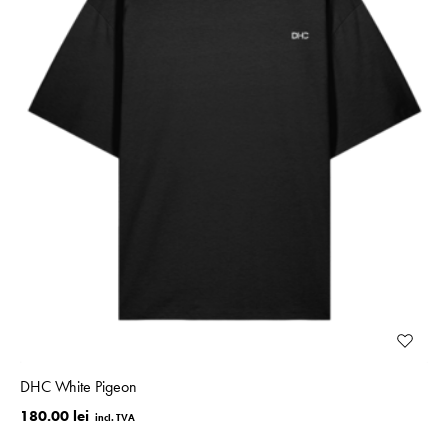
DHC White Pigeon
180.00 lei