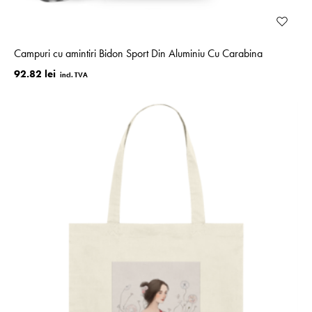
Campuri cu amintiri Bidon Sport Din Aluminiu Cu Carabina
92.82 lei