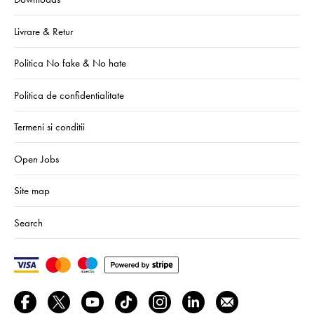
Livrare & Retur
Politica No fake & No hate
Politica de confidentialitate
Termeni si conditii
Open Jobs
Site map
Search