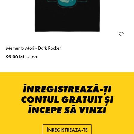
Memento Mori - Dark Rocker
99.00 lei
ÎNREGISTREAZĂ-ȚI
CONTUL GRATUIT ȘI
ÎNCEPE SĂ VINZI
ÎNREGISTREAZA-TE