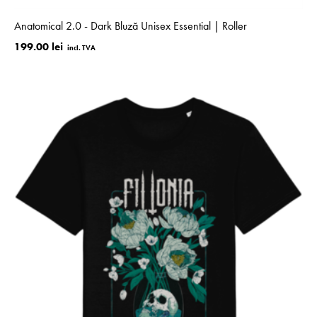
Anatomical 2.0 - Dark Bluză Unisex Essential | Roller
199.00 lei