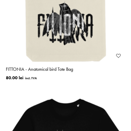
FITTONIA - Anatomical bird Tote Bag
80.00 lei