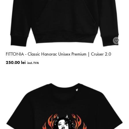
FITTONIA - Classic Hanorac Unisex Premium | Cruiser 2.0
250.00 lei