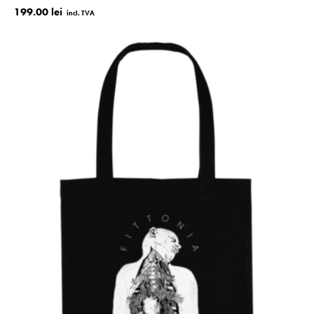
199.00 lei