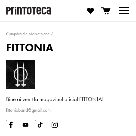
Cumpără din Marketplace
FITTONIA
Bine ai venit la magazinul oficial FITTONIA!
fittoniaband@gmail.com