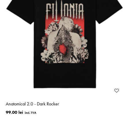
Anatomical 2.0 - Dark Rocker
99.00 lei