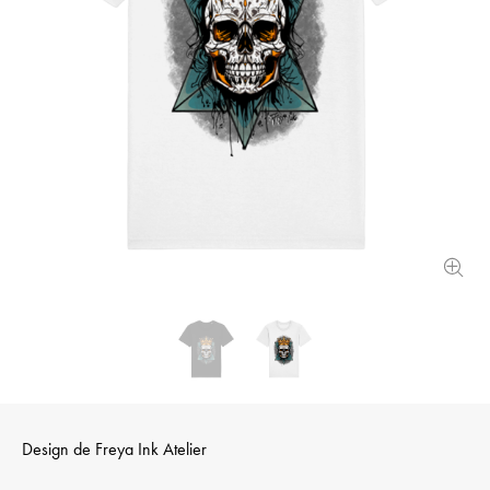
Design de
Freya Ink Atelier