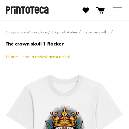
Cumpără din Marketplace
Freya Ink Atelier
The crown skull 1
The crown skull 1 Rocker
Fii primul care a revizuit acest articol