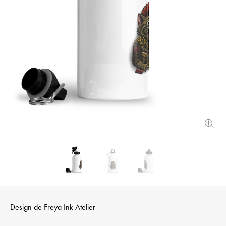
Design de
Freya Ink Atelier