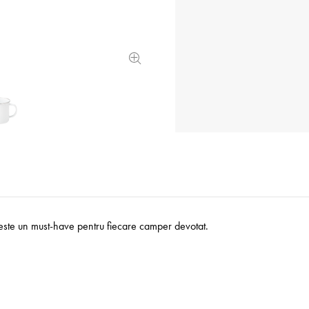
 este un must-have pentru fiecare camper devotat.