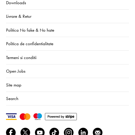
Downloads
Livrare & Retur
Politica No fake & No hate
Politica de confidentialitate
Termeni si conditii
Open Jobs
Site map
Search