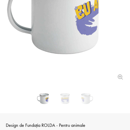
Design de
Fundația ROLDA - Pentru animale