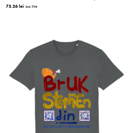
75.26 lei