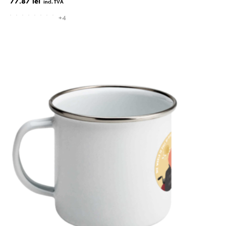
77.87 lei
+4