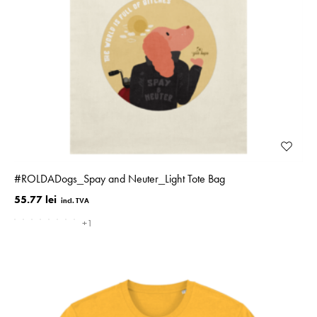
#ROLDADogs_Spay and Neuter_Light Tote Bag
55.77 lei
+1