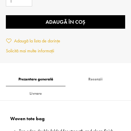
ADAUGĂ ÎN COȘ
Adaugă la lista de dorințe
Solicită mai multe informații
Prezentare generală
Recenzii
Livrare
Woven tote bag