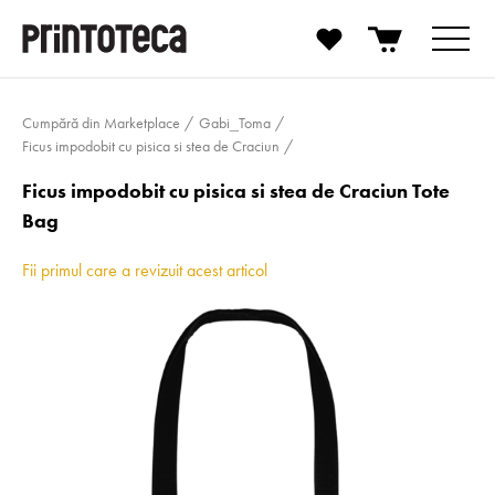
Cumpără din Marketplace
Gabi_Toma
Ficus impodobit cu pisica si stea de Craciun
Ficus impodobit cu pisica si stea de Craciun Tote
Bag
Fii primul care a revizuit acest articol