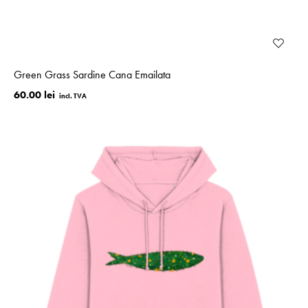
Green Grass Sardine Cana Emailata
60.00 lei