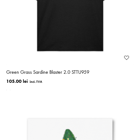
Green Grass Sardine Blaster 2.0 STTU959
105.00 lei