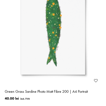
Green Grass Sardine Photo Matt Fibre 200 | A4 Portrait
40.00 lei