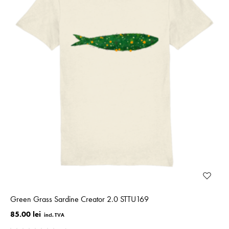
Green Grass Sardine Creator 2.0 STTU169
85.00 lei