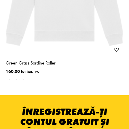
Green Grass Sardine Roller
160.00 lei
ÎNREGISTREAZĂ-ȚI
CONTUL GRATUIT ȘI