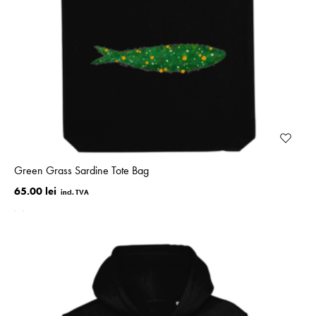
Green Grass Sardine Tote Bag
65.00 lei