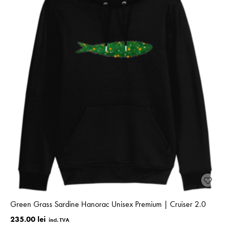
Green Grass Sardine Hanorac Unisex Premium | Cruiser 2.0
235.00 lei