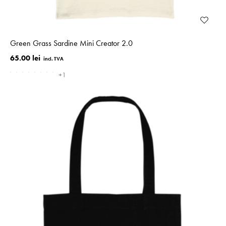
Green Grass Sardine Mini Creator 2.0
65.00 lei
+1