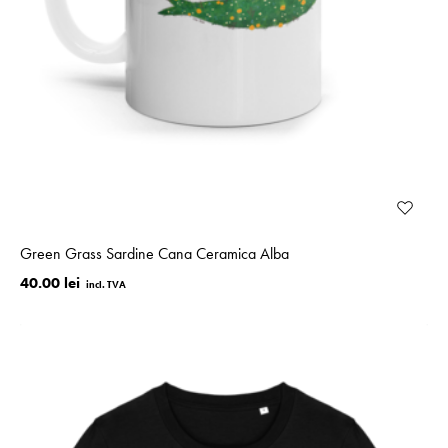
Green Grass Sardine Cana Ceramica Alba
40.00 lei