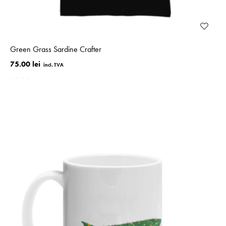
Green Grass Sardine Crafter
75.00 lei