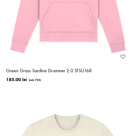
Green Grass Sardine Drummer 2.0 STSU168
185.00 lei