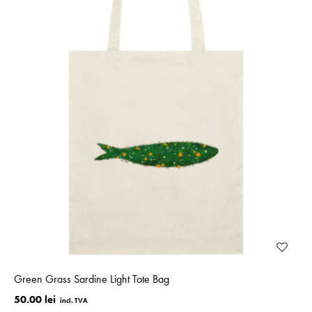
Green Grass Sardine Light Tote Bag
50.00 lei