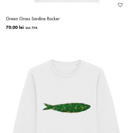
Green Grass Sardine Rocker
70.00 lei