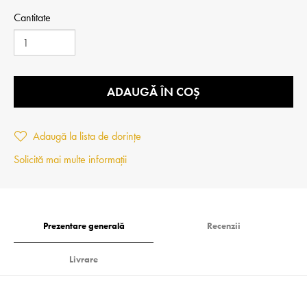
Cantitate
ADAUGĂ ÎN COȘ
Adaugă la lista de dorințe
Solicită mai multe informații
Prezentare generală
Recenzii
Livrare