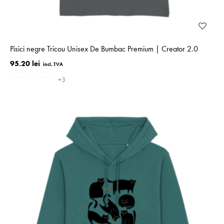
Pisici negre Tricou Unisex De Bumbac Premium | Creator 2.0
95.20 lei
+3