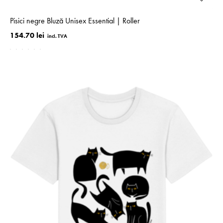
Pisici negre Bluză Unisex Essential | Roller
154.70 lei