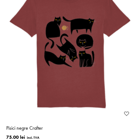
Pisici negre Crafter
75.00 lei