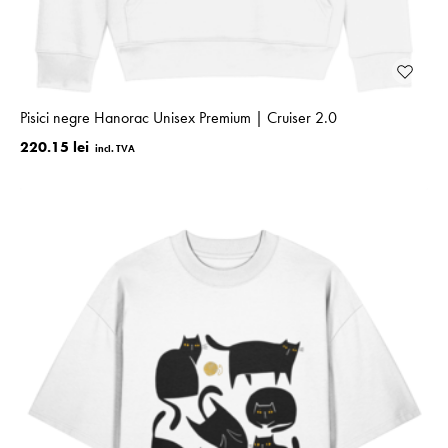
Pisici negre Hanorac Unisex Premium | Cruiser 2.0
220.15 lei