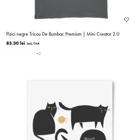
Pisici negre Tricou De Bumbac Premium | Mini Creator 2.0
83.30 lei
+2