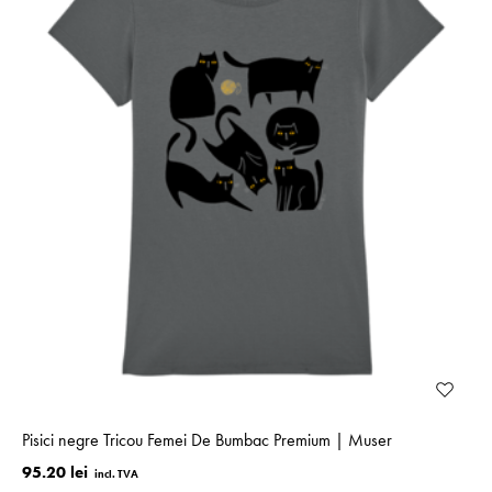
Pisici negre Tricou Femei De Bumbac Premium | Muser
95.20 lei