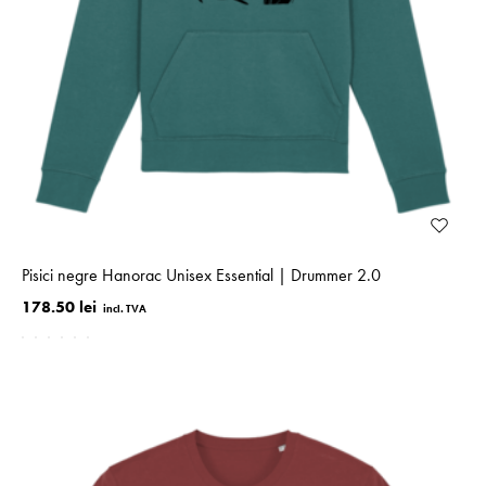
Pisici negre Hanorac Unisex Essential | Drummer 2.0
178.50 lei