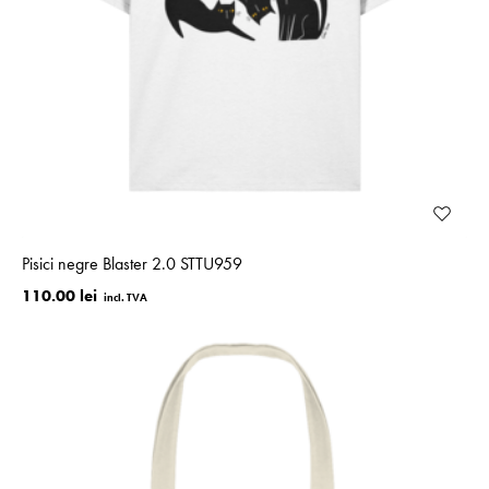
Pisici negre Blaster 2.0 STTU959
110.00 lei