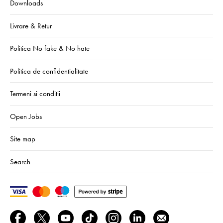
Downloads
Livrare & Retur
Politica No fake & No hate
Politica de confidentialitate
Termeni si conditii
Open Jobs
Site map
Search