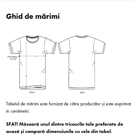
Ghid de mărimi
Tabelul de mărimi este furnizat de către producător și este exprimat
în centimetri.
SFAT! Măsoară unul dintre tricourile tale preferate de
acasă și compară dimensiunile cu cele din tabel.