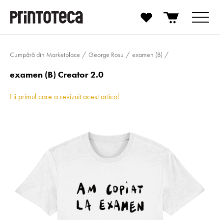
Cumpără din Marketplace
George Rosu
examen (B)
examen (B) Creator 2.0
Fii primul care a revizuit acest articol