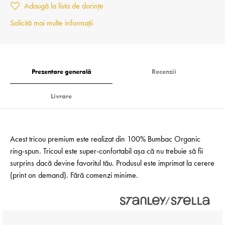
Adaugă la lista de dorințe
Solicită mai multe informații
Prezentare generală
Recenzii
Livrare
Acest tricou premium este realizat din 100% Bumbac Organic
ring-spun. Tricoul este super-confortabil așa că nu trebuie să fii
surprins dacă devine favoritul tău. Produsul este imprimat la cerere
(print on demand). Fără comenzi minime.