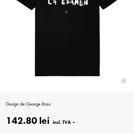
Design de
George Rosu
142.80 lei