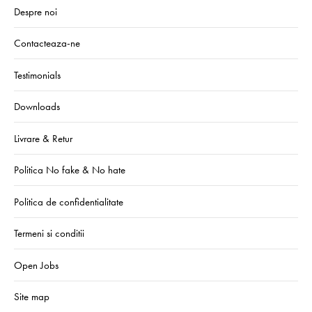
Despre noi
Contacteaza-ne
Testimonials
Downloads
Livrare & Retur
Politica No fake & No hate
Politica de confidentialitate
Termeni si conditii
Open Jobs
Site map