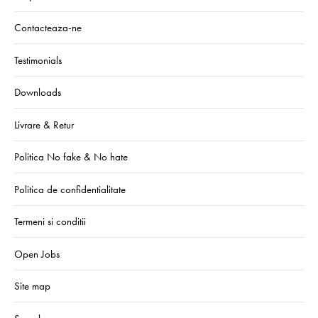
Contacteaza-ne
Testimonials
Downloads
Livrare & Retur
Politica No fake & No hate
Politica de confidentialitate
Termeni si conditii
Open Jobs
Site map