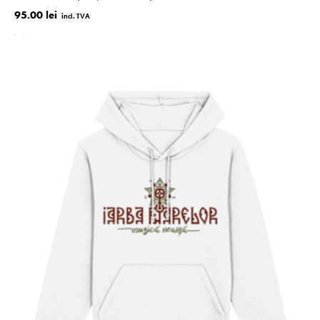
95.00 lei