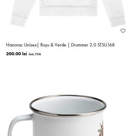
Hanorac Unisex| Roșu & Verde | Drummer 2.0 STSU168
200.00 lei