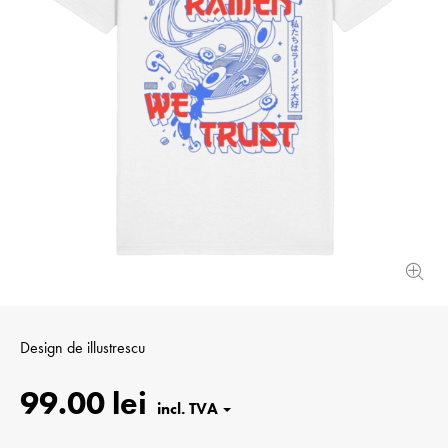
Design de
illustrescu
99.00 lei