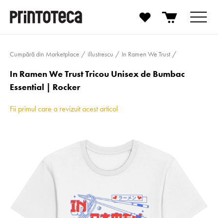
Cumpără din Marketplace
illustrescu
In Ramen We Trust
In Ramen We Trust Tricou Unisex de Bumbac
Essential | Rocker
Fii primul care a revizuit acest articol