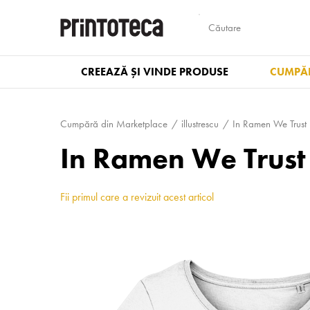
CREEAZĂ ȘI VINDE PRODUSE
CUMPĂR
Cumpără din Marketplace
illustrescu
In Ramen We Trust
In Ramen We Trust
Fii primul care a revizuit acest articol