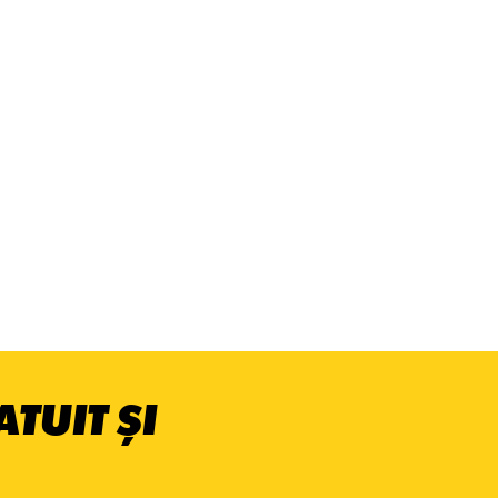
TUIT ȘI