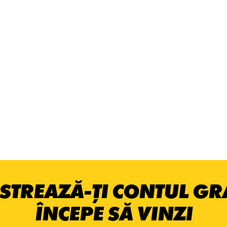
STREAZĂ-ȚI CONTUL GRA
ÎNCEPE SĂ VINZI