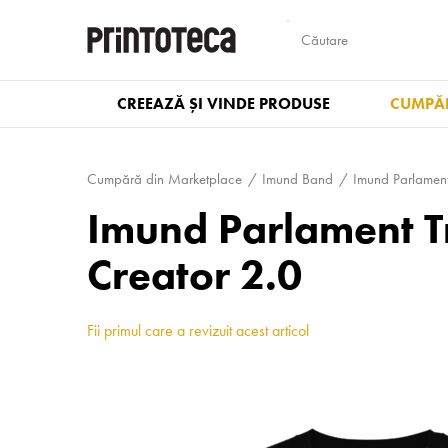
CREEAZĂ ȘI VINDE PRODUSE
CUMPĂR
Cumpără din Marketplace
Imund Band
Imund Parlamen
Imund Parlament T
Creator 2.0
Fii primul care a revizuit acest articol