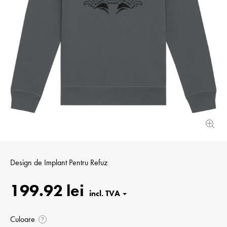
Design de
Implant Pentru Refuz
199.92 lei
Culoare
?