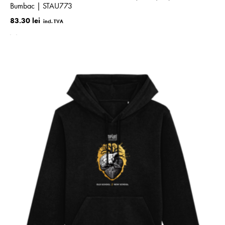
Bumbac | STAU773
83.30 lei