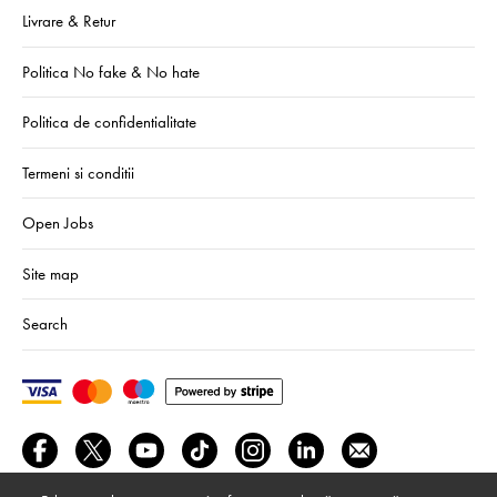
Livrare & Retur
Politica No fake & No hate
Politica de confidentialitate
Termeni si conditii
Open Jobs
Site map
Search