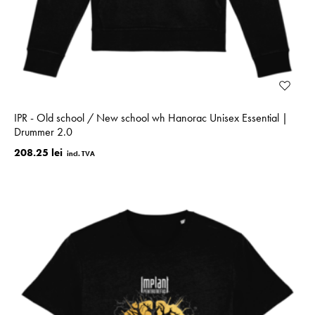
IPR - Old school / New school wh Hanorac Unisex Essential |
Drummer 2.0
208.25 lei