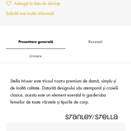
Adaugă la lista de dorințe
Solicită mai multe informații
Prezentare generală
Recenzii
Livrare
Stella Muser este tricoul nostru premium de damă, simplu și
de înaltă calitate. Datorită designului său atemporal și croielii
clasice, acesta este un element esențial în garderoba
femeilor de toate vârstele și tipurile de corp.