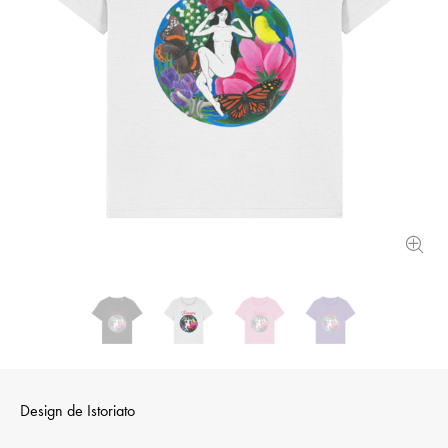
Design de
Istoriato