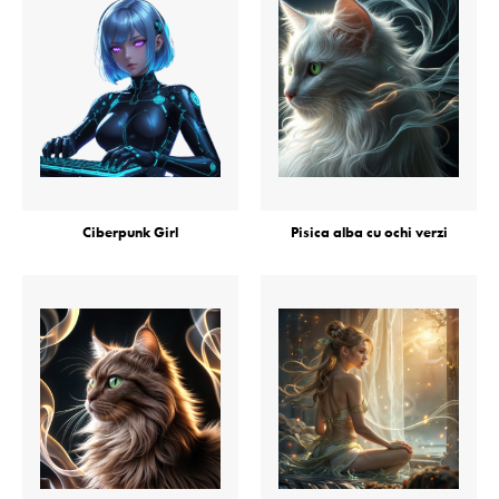
Ciberpunk Girl
Pisica alba cu ochi verzi