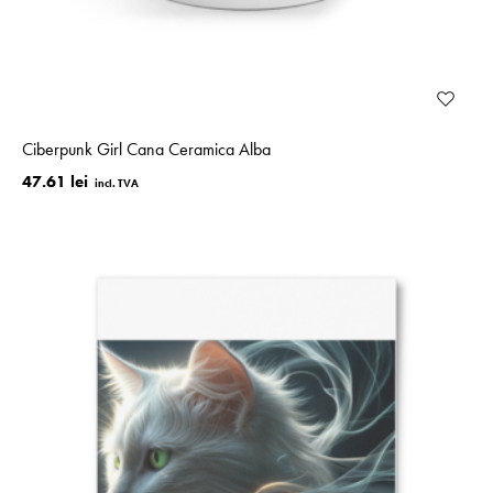
Ciberpunk Girl Cana Ceramica Alba
47.61 lei