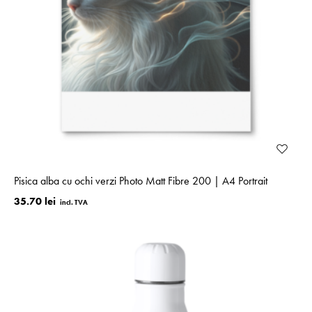
Pisica alba cu ochi verzi Photo Matt Fibre 200 | A4 Portrait
35.70 lei