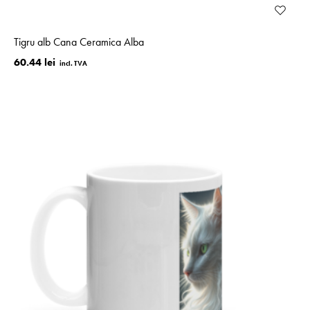
Tigru alb Cana Ceramica Alba
60.44 lei