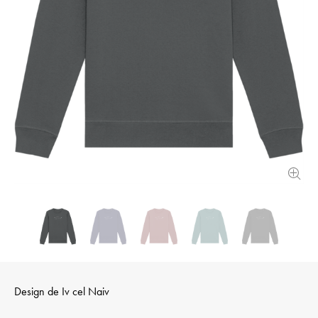
Design de
Iv cel Naiv