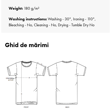
Weight:
180 g/m²
Washing instructions:
Washing - 30°, Ironing - 110°,
Bleaching - No, Cleaning - No, Drying - Tumble Dry No
Ghid de mărimi