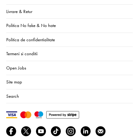
Livrare & Retur
Politica No fake & No hate
Politica de confidentialitate
Termeni si conditii
Open Jobs
Site map
Search