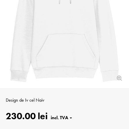
Design de
Iv cel Naiv
230.00 lei