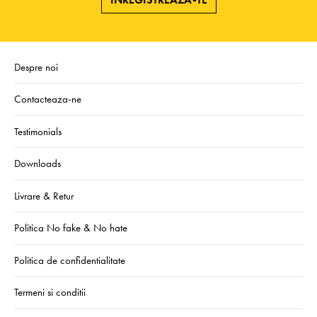
Despre noi
Contacteaza-ne
Testimonials
Downloads
Livrare & Retur
Politica No fake & No hate
Politica de confidentialitate
Termeni si conditii