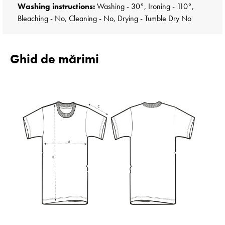
Washing instructions:
Washing - 30°, Ironing - 110°,
Bleaching - No, Cleaning - No, Drying - Tumble Dry No
Ghid de mărimi