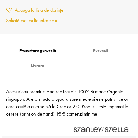
Adaugă la lista de dorințe
Solicită mai multe informații
Prezentare generală
Recenzii
Livrare
Acest tricou premium este realizat din 100% Bumbac Organic
ring-spun. Are o structură ușoară spre medie și este potrivit celor
care caută o alternativă la Creator 2.0. Produsul este imprimat la
cerere (print on demand). Fără comenzi minime.