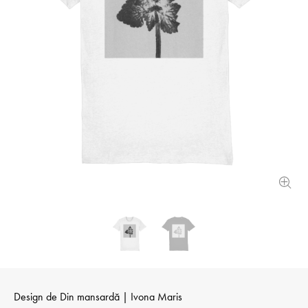
Design de
Din mansardă | Ivona Maris