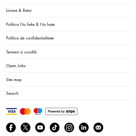
Livrare & Retur
Politica No fake & No hate
Politica de confidentialitate
Termeni si conditii
Open Jobs
Site map
Search