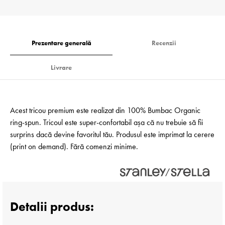
Prezentare generală
Recenzii
Livrare
Acest tricou premium este realizat din 100% Bumbac Organic
ring-spun. Tricoul este super-confortabil așa că nu trebuie să fii
surprins dacă devine favoritul tău. Produsul este imprimat la cerere
(print on demand). Fără comenzi minime.
Detalii produs: