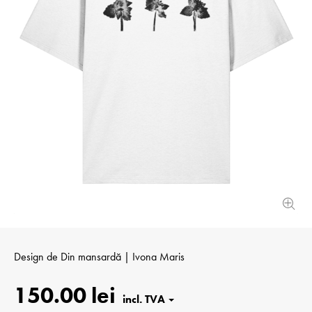
Design de
Din mansardă | Ivona Maris
150.00 lei