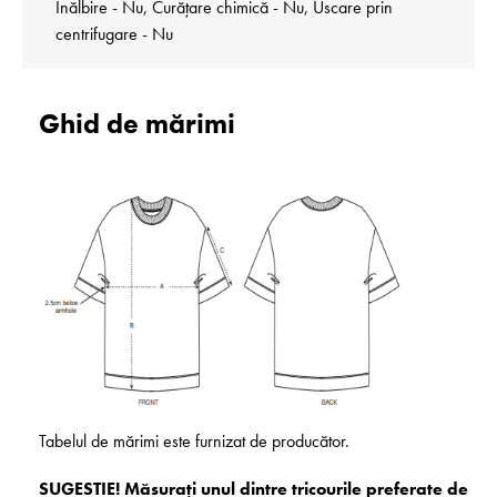
Înălbire - Nu, Curățare chimică - Nu, Uscare prin
centrifugare - Nu
Ghid de mărimi
Tabelul de mărimi este furnizat de producător.
SUGESTIE! Măsurați unul dintre tricourile preferate de