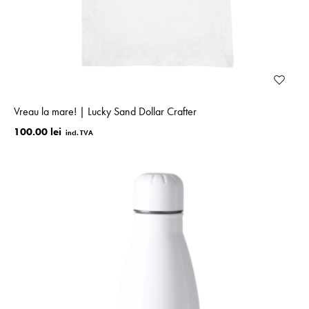
Vreau la mare! | Lucky Sand Dollar Crafter
100.00 lei