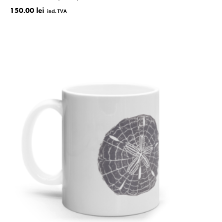
150.00 lei