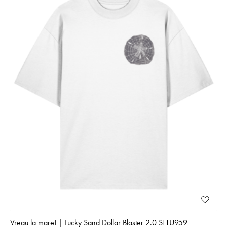
Vreau la mare! | Lucky Sand Dollar Blaster 2.0 STTU959