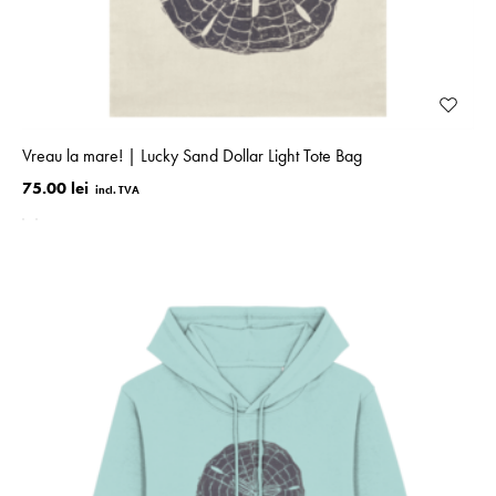
Vreau la mare! | Lucky Sand Dollar Light Tote Bag
75.00 lei