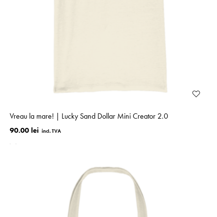
Vreau la mare! | Lucky Sand Dollar Mini Creator 2.0
90.00 lei