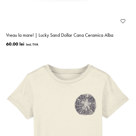
Vreau la mare! | Lucky Sand Dollar Cana Ceramica Alba
60.00 lei