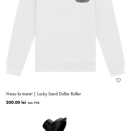
Vreau la mare! | Lucky Sand Dollar Roller
200.00 lei