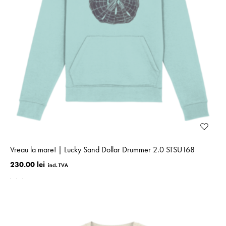
Vreau la mare! | Lucky Sand Dollar Drummer 2.0 STSU168
230.00 lei