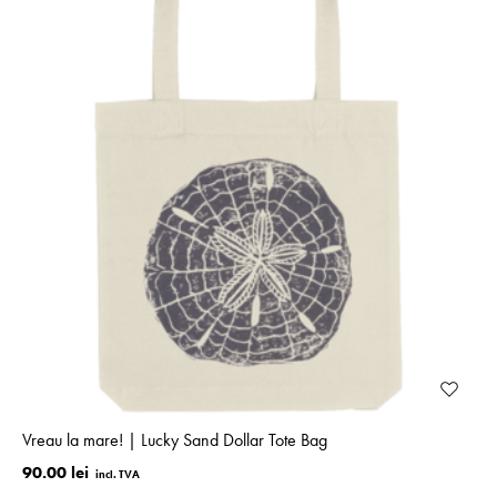
Vreau la mare! | Lucky Sand Dollar Tote Bag
90.00 lei