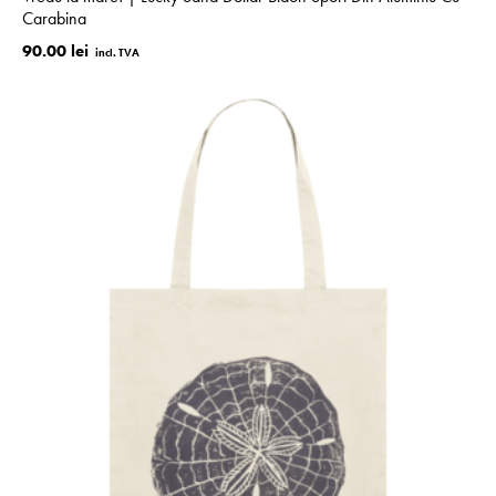
Carabina
90.00 lei