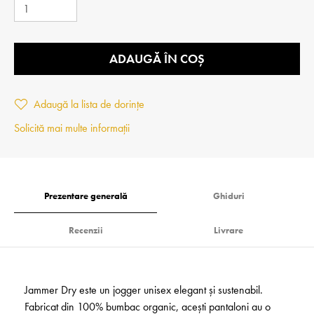
ADAUGĂ ÎN COȘ
Adaugă la lista de dorințe
Solicită mai multe informații
Prezentare generală
Ghiduri
Recenzii
Livrare
Jammer Dry este un jogger unisex elegant și sustenabil.
Fabricat din 100% bumbac organic, acești pantaloni au o