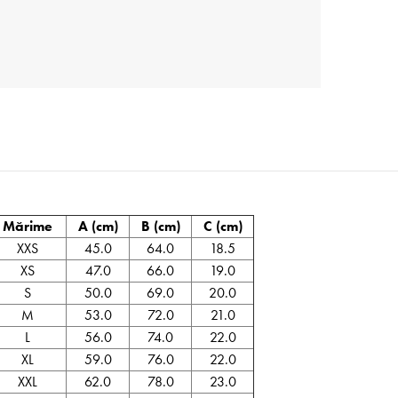
Mărime
A (cm)
B (cm)
C (cm)
XXS
45.0
64.0
18.5
XS
47.0
66.0
19.0
S
50.0
69.0
20.0
M
53.0
72.0
21.0
L
56.0
74.0
22.0
XL
59.0
76.0
22.0
XXL
62.0
78.0
23.0