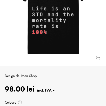
Design de
Jmen Shop
98.00 lei
Culoare
?