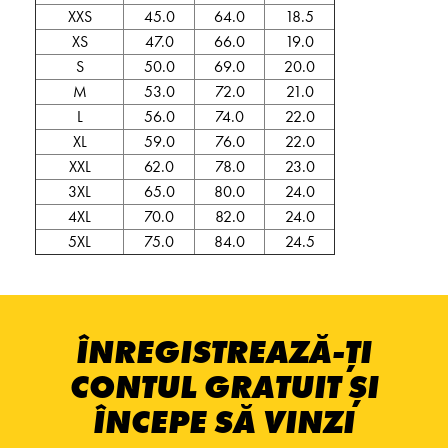
XXS
45.0
64.0
18.5
XS
47.0
66.0
19.0
S
50.0
69.0
20.0
M
53.0
72.0
21.0
L
56.0
74.0
22.0
XL
59.0
76.0
22.0
XXL
62.0
78.0
23.0
3XL
65.0
80.0
24.0
4XL
70.0
82.0
24.0
5XL
75.0
84.0
24.5
ÎNREGISTREAZĂ-ȚI
CONTUL GRATUIT ȘI
ÎNCEPE SĂ VINZI