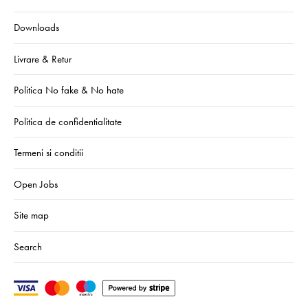
Downloads
Livrare & Retur
Politica No fake & No hate
Politica de confidentialitate
Termeni si conditii
Open Jobs
Site map
Search