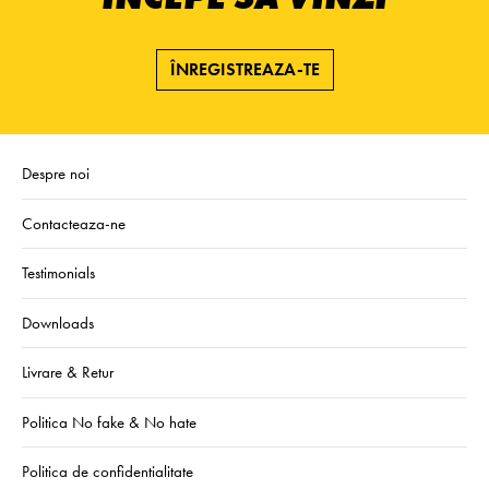
ÎNREGISTREAZA-TE
Despre noi
Contacteaza-ne
Testimonials
Downloads
Livrare & Retur
Politica No fake & No hate
Politica de confidentialitate