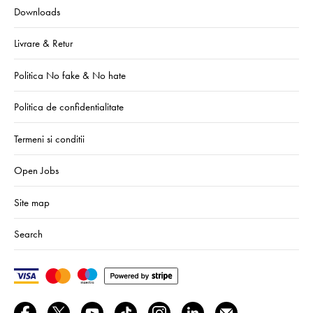
Downloads
Livrare & Retur
Politica No fake & No hate
Politica de confidentialitate
Termeni si conditii
Open Jobs
Site map
Search