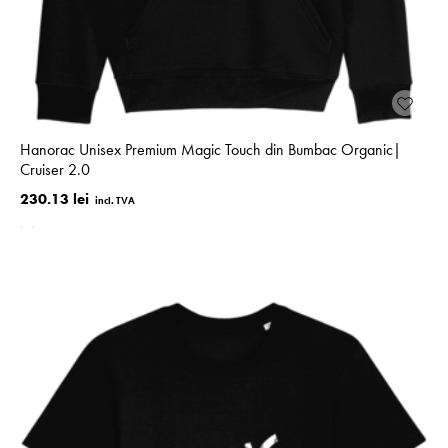
Hanorac Unisex Premium Magic Touch din Bumbac Organic|
Cruiser 2.0
230.13 lei