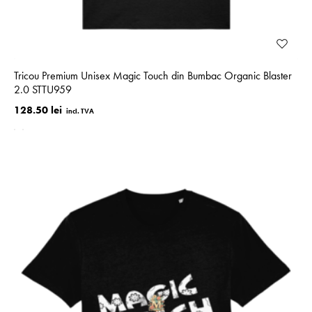
Tricou Premium Unisex Magic Touch din Bumbac Organic Blaster
2.0 STTU959
128.50 lei