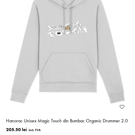
Hanorac Unisex Magic Touch din Bumbac Organic Drummer 2.0
205.50 lei