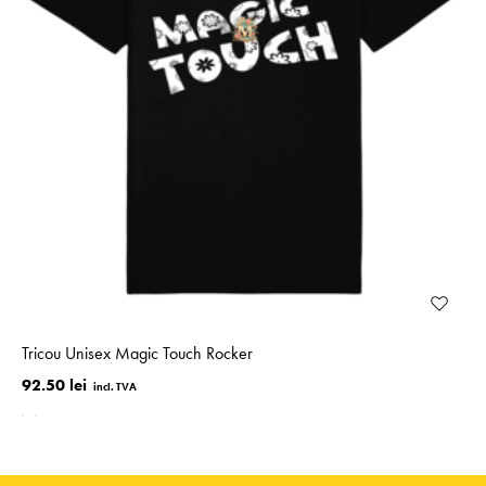
Tricou Unisex Magic Touch Rocker
92.50 lei