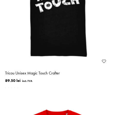
Tricou Unisex Magic Touch Crafter
89.50 lei