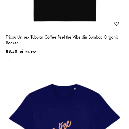
Tricou Unisex Tubular Coffee Feel the Vibe din Bumbac Organic
Rocker
88.50 lei