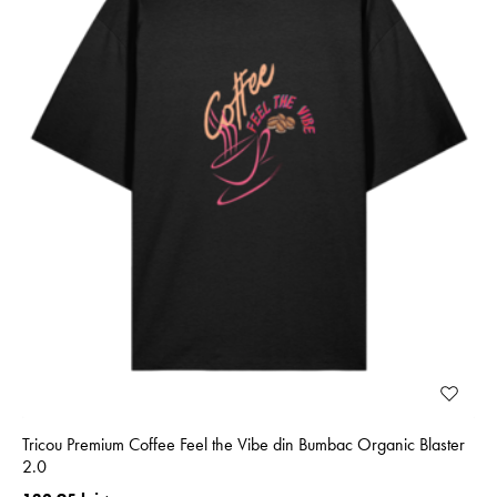
Tricou Premium Coffee Feel the Vibe din Bumbac Organic Blaster
2.0