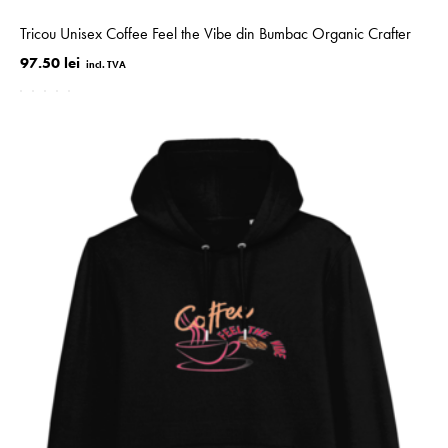
Tricou Unisex Coffee Feel the Vibe din Bumbac Organic Crafter
97.50 lei