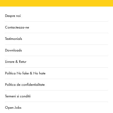
Despre noi
Contacteaza-ne
Testimonials
Downloads
Livrare & Retur
Politica No fake & No hate
Politica de confidentialitate
Termeni si conditii
Open Jobs