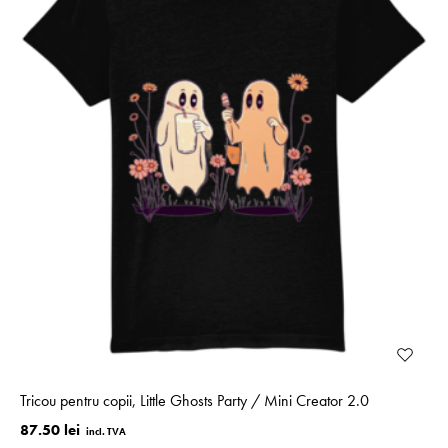
Tricou pentru copii, Little Ghosts Party / Mini Creator 2.0
87.50 lei