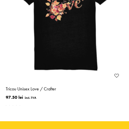
Tricou Unisex Love / Crafter
97.50 lei