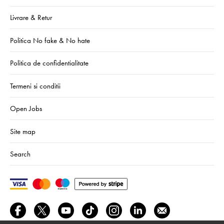
Livrare & Retur
Politica No fake & No hate
Politica de confidentialitate
Termeni si conditii
Open Jobs
Site map
Search